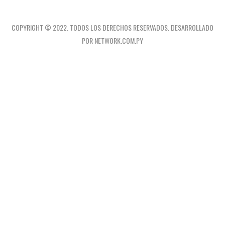
COPYRIGHT © 2022. TODOS LOS DERECHOS RESERVADOS. DESARROLLADO
POR NETWORK.COM.PY