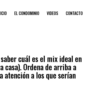
NICIO
EL CONDOMINIO
VIDEOS
CONTACTO
aber cuál es el mix ideal en
a casa). Ordena de arriba a
a atención a los que serían