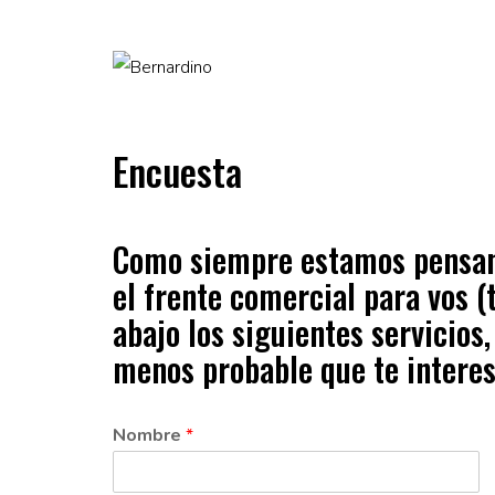
Encuesta
Como siempre estamos pensando
el frente comercial para vos (
abajo los siguientes servicios
menos probable que te intere
Nombre
*